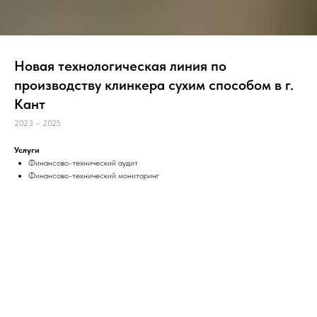
Новая технологическая линия по
производству клинкера сухим способом в г.
Кант
2023 – 2025
Услуги
Финансово-технический аудит
Финансово-технический мониторинг