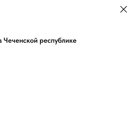
в Чеченской республике