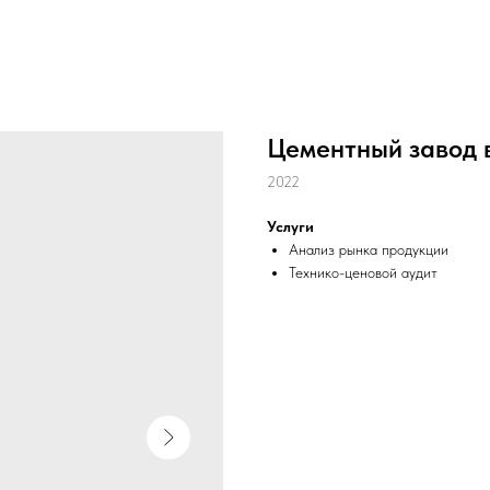
Цементный завод 
2022
Услуги
Анализ рынка продукции
Технико-ценовой аудит