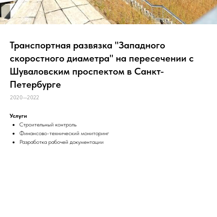
Транспортная развязка "Западного
скоростного диаметра" на пересечении с
Шуваловским проспектом в Санкт-
Петербурге
2020—2022
Услуги
Строительный контроль
Финансово-технический мониторинг
Разработка рабочей документации