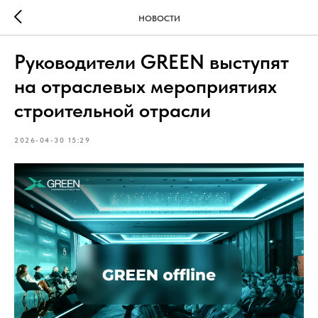
НОВОСТИ
Руководители GREEN выступят
на отраслевых мероприятиях
строительной отрасли
2026-04-30 15:29