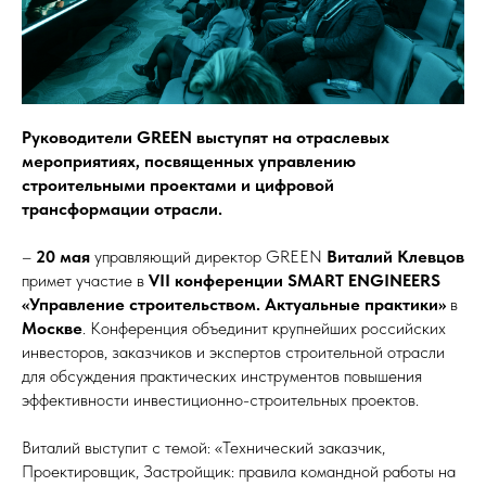
Руководители GREEN выступят на отраслевых
мероприятиях, посвященных управлению
строительными проектами и цифровой
трансформации отрасли.
–
20 мая
управляющий директор GREEN
Виталий Клевцов
примет участие в
VII конференции SMART ENGINEERS
«Управление строительством. Актуальные практики»
в
Москве
. Конференция объединит крупнейших российских
инвесторов, заказчиков и экспертов строительной отрасли
для обсуждения практических инструментов повышения
эффективности инвестиционно-строительных проектов.
Виталий выступит с темой: «Технический заказчик,
Проектировщик, Застройщик: правила командной работы на